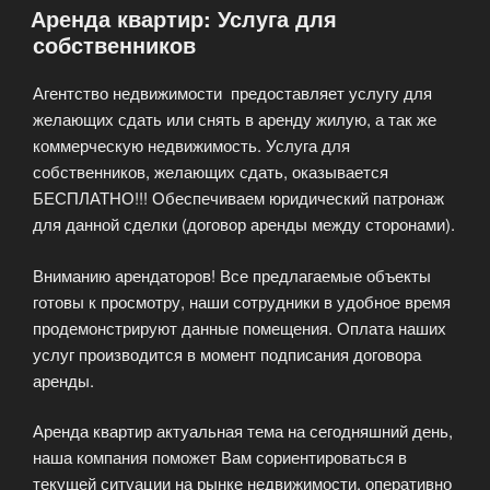
Аренда квартир: Услуга для
собственников
Агентство недвижимости предоставляет услугу для
желающих сдать или снять в аренду жилую, а так же
коммерческую недвижимость. Услуга для
собственников, желающих сдать, оказывается
БЕСПЛАТНО!!! Обеспечиваем юридический патронаж
для данной сделки (договор аренды между сторонами).
Вниманию арендаторов! Все предлагаемые объекты
готовы к просмотру, наши сотрудники в удобное время
продемонстрируют данные помещения. Оплата наших
услуг производится в момент подписания договора
аренды.
Аренда квартир актуальная тема на сегодняшний день,
наша компания поможет Вам сориентироваться в
текущей ситуации на рынке недвижимости, оперативно