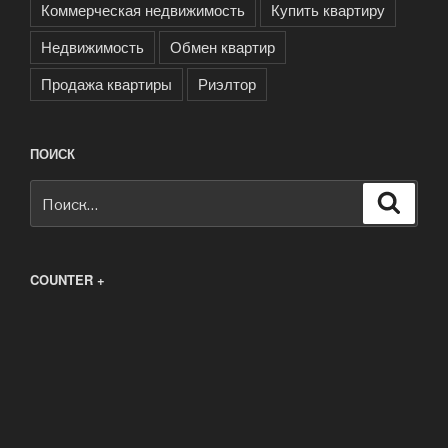
Коммерческая недвижимость
Купить квартиру
Недвижимость
Обмен квартир
Продажа квартиры
Риэлтор
ПОИСК
Искать:
Поиск
COUNTER +