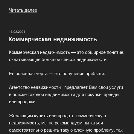
Читать далее
«Бесплатные
консультации
риэлтора»
ОПУБЛИКОВАНО
13.02.2021
Коммерческая недвижимость
Коммерческая недвижимость — это обширное понятие,
охватывающее большой список недвижимости.
Её основная черта — это получение прибыли.
Агентство недвижимости предлагает Вам свои услуги
в поиске таковой недвижимости для покупки, аренды
или продажи.
Желающим купить или продать коммерческую
недвижимость, мы не рекомендуем пытаться
самостоятельно решить такую сложную проблему, так