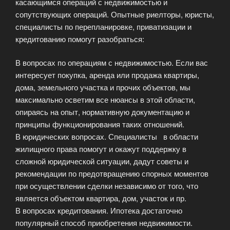
касающимся операций с недвижимостью и
сопутствующих операций. Опытные риелторы, юристы,
специалисты по перепланировке, приватизации и
кредитованию помогут разобраться:
В вопросах по операциям с недвижимостью. Если вас
интересует покупка, аренда или продажа квартиры,
дома, земельного участка и прочих объектов, мы
максимально осветим все нюансы в этой области,
опираясь на опыт, нормативную документацию и
принципы функционирования таких отношений.
В юридических вопросах. Специалисты в области
жилищного права помогут и окажут поддержку в
сложной юридической ситуации, дадут советы и
рекомендации по предотвращению спорных моментов
при осуществлении сделки независимо от того, что
является объектом квартира, дом, участок и пр.
В вопросах кредитования. Ипотека достаточно
популярный способ приобретения недвижимости.