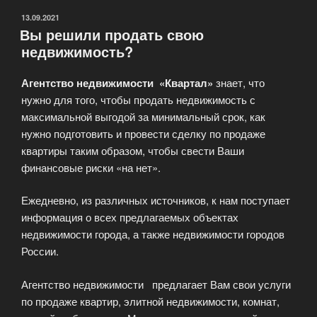
ОПУБЛИКОВАНО
13.09.2021
Вы решили продать свою
недвижимость?
Агентство недвижимости «Квартал»
знает, что
нужно для того, чтобы продать недвижимость с
максимальной выгодой за минимальный срок, как
нужно подготовить и провести сделку по продаже
квартиры таким образом, чтобы свести Ваши
финансовые риски «на нет».
Ежедневно, из различных источников, к нам поступает
информация о всех предлагаемых объектах
недвижимости города, а также недвижимости городов
России.
Агентство недвижимости предлагает Вам свои услуги
по продаже квартир, элитной недвижимости, комнат,