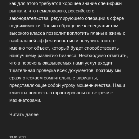
как для этого требуется хорошее знание специфики
рынка и, что немаловажно, российского
законодательства, регулирующего операции в сфере
недвижимости. Только обращение к специалистам
высокого класса позволит воплотить планы в жизнь с
наибольшей эффективностью и получить в итоге
именно тот объект, который будет способствовать
наилучшему развитию бизнеса. Необходимо отметить,
что в перечень оказываемых нами услуг входит
тщательная проверка всех документов, поэтому мы
сразу отсекаем сомнительные варианты,
представляющие собой угрозу мошенничества. Наши
клиенты полностью гарантированы от встречи с
махинаторами.
Читать далее
«Коммерческая
недвижимость»
ОПУБЛИКОВАНО
13.01.2021