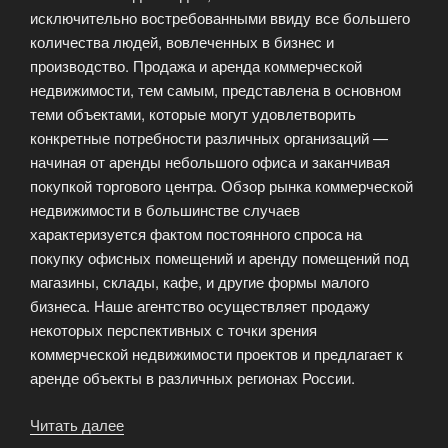
исключительно востребованными ввиду все большего
количества людей, вовлеченных в бизнес и
производство. Продажа и аренда коммерческой
недвижимости, тем самым, представлена в основном
теми объектами, которые могут удовлетворить
конкретные потребности различных организаций —
начиная от аренды небольшого офиса и заканчивая
покупкой торгового центра. Обзор рынка коммерческой
недвижимости в большинстве случаев
характеризуется фактом постоянного спроса на
покупку офисных помещений и аренду помещений под
магазины, склады, кафе, и другие формы малого
бизнеса. Наше агентство осуществляет продажу
некоторых перспективных с точки зрения
коммерческой недвижимости проектов и предлагает к
аренде объекты в различных регионах России.
Читать далее
«Коммерческая