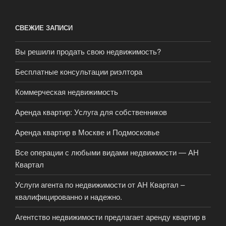
СВЕЖИЕ ЗАПИСИ
Вы решили продать свою недвижимость?
Бесплатные консультации риэлтора
Коммерческая недвижимость
Аренда квартир: Услуга для собственников
Аренда квартир в Москве и Подмосковье
Все операции с любыми видами недвижмости — АН
Квартал
Услуги агента по недвижимости от АН Квартал –
квалифицированно и надежно.
Агентство недвижимости предлагает аренду квартир в