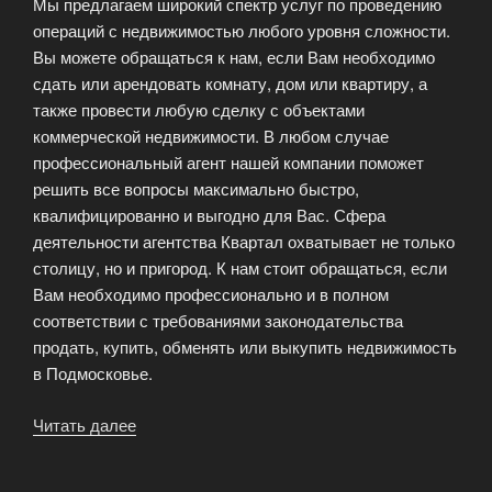
Мы предлагаем широкий спектр услуг по проведению
Квартал»
операций с недвижимостью любого уровня сложности.
Вы можете обращаться к нам, если Вам необходимо
сдать или арендовать комнату, дом или квартиру, а
также провести любую сделку с объектами
коммерческой недвижимости. В любом случае
профессиональный агент нашей компании поможет
решить все вопросы максимально быстро,
квалифицированно и выгодно для Вас. Сфера
деятельности агентства Квартал охватывает не только
столицу, но и пригород. К нам стоит обращаться, если
Вам необходимо профессионально и в полном
соответствии с требованиями законодательства
продать, купить, обменять или выкупить недвижимость
в Подмосковье.
Читать далее
«Услуги
агента
по