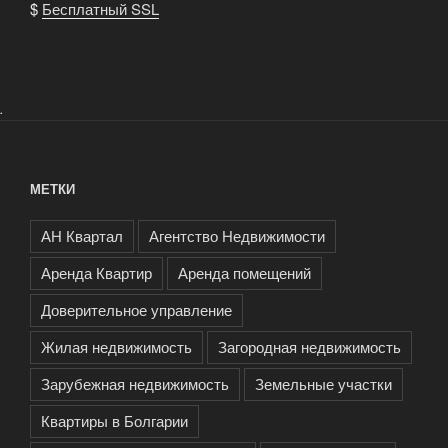
$
Бесплатный SSL
.
МЕТКИ
АН Квартал
Агентство Недвижимости
Аренда Квартир
Аренда помещений
Доверительное управление
Жилая недвижимость
Загородная недвижимость
Зарубежная недвижимость
Земельные участки
Квартиры в Болгарии