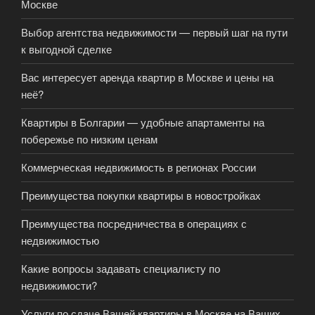
Москве
Выбор агентства недвижимости — первый шаг на пути
к выгодной сделке
Вас интересует аренда квартир в Москве и цены на
неё?
Квартиры в Болгарии — удобные апартаменты на
побережье по низким ценам
Коммерческая недвижимость в регионах России
Преимущества покупки квартиры в новостройках
Преимущества посредничества в операциях с
недвижимостью
Какие вопросы задавать специалисту по
недвижимости?
Услуги по сдаче Вашей квартиры в Москве на Ваших