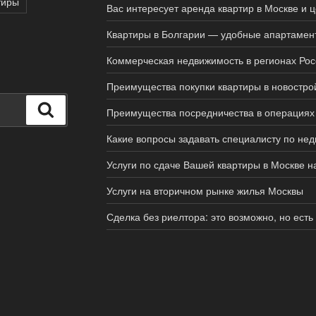
тиры
Вас интересует аренда квартир в Москве и 
Квартиры в Болгарии — удобные апартамен
Коммерческая недвижимость в регионах Рос
Преимущества покупки квартиры в новостро
Поиск
Преимущества посредничества в операциях
Какие вопросы задавать специалисту по не
Услуги по сдаче Вашей квартиры в Москве н
Услуги на вторичном рынке жилья Москвы
Сделка без риелтора: это возможно, но есть