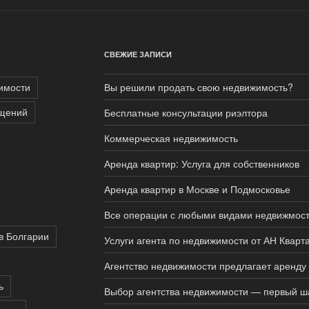
СВЕЖИЕ ЗАПИСИ
имости
Вы решили продать свою недвижимость?
щений
Бесплатные консультации риэлтора
Коммерческая недвижимость
Аренда квартир: Услуга для собственников
Аренда квартир в Москве и Подмосковье
Все операции с любыми видами недвижмос
в Болгарии
Услуги агента по недвижимости от АН Кварт
Агентство недвижимости предлагает аренду 
ь
Выбор агентства недвижимости — первый ша