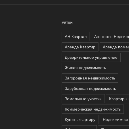
МЕТКИ
АН Квартал
Агентство Недвиж
Аренда Квартир
Аренда поме
Доверительное управление
Жилая недвижимость
Загородная недвижимость
Зарубежная недвижимость
Земельные участки
Квартиры 
Коммерческая недвижимость
Купить квартиру
Недвижимост