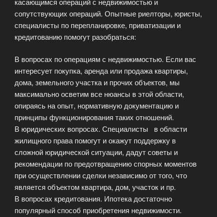
касающимся операций с недвижимостью и
сопутствующих операций. Опытные риелторы, юристы,
специалисты по перепланировке, приватизации и
кредитованию помогут разобраться:
В вопросах по операциям с недвижимостью. Если вас
интересует покупка, аренда или продажа квартиры,
дома, земельного участка и прочих объектов, мы
максимально осветим все нюансы в этой области,
опираясь на опыт, нормативную документацию и
принципы функционирования таких отношений.
В юридических вопросах. Специалисты в области
жилищного права помогут и окажут поддержку в
сложной юридической ситуации, дадут советы и
рекомендации по предотвращению спорных моментов
при осуществлении сделки независимо от того, что
является объектом квартира, дом, участок и пр.
В вопросах кредитования. Ипотека достаточно
популярный способ приобретения недвижимости.