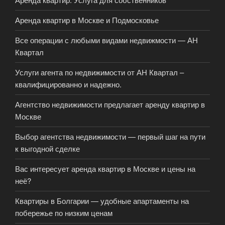
Аренда квартир в Москве и Подмосковье
Все операции с любыми видами недвижмости — АН
Квартал
Услуги агента по недвижимости от АН Квартал –
квалифицированно и надежно.
Агентство недвижимости предлагает аренду квартир в
Москве
Выбор агентства недвижимости — первый шаг на пути
к выгодной сделке
Вас интересует аренда квартир в Москве и цены на
неё?
Квартиры в Болгарии — удобные апартаменты на
побережье по низким ценам