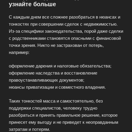
узнайте больше
С каждым днем все сложнее разобраться в нюансах и
тонкостях при совершении сделок с недвижимостью.
Из-за специфики законодательства, порой даже сделки
с родственниками становятся опасными с финансовой
точки зрения. Никто не застрахован от потерь,
например:
оформление дарения и налоговые обязательства;
оформление наследства и восстановление
правоустанавливающих документов;
нюансы приватизации и совместного владения.
Таких тонкостей масса и самостоятельно, без
поддержки специалистов, человеку трудно
разобраться и принять правильное решение, которое
принесет ему выгоду и не приведет к неоправданным
затратам и потерям.