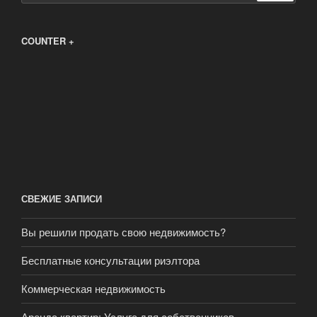
COUNTER +
СВЕЖИЕ ЗАПИСИ
Вы решили продать свою недвижимость?
Бесплатные консультации риэлтора
Коммерческая недвижимость
Аренда квартир: Услуга для собственников