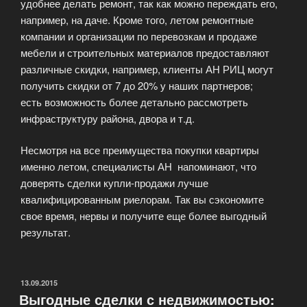
удобнее делать ремонт, так как можно переждать его,
например, на даче. Кроме того, летом ремонтные
компании и организации по перевозкам и продаже
мебели и строительных материалов предоставляют
различные скидки, например, клиенты АН РИЦ могут
получить скидки от 7 до 20% у наших партнеров;
есть возможность более детально рассмотреть
инфраструктуру района, двора и т.д.
Несмотря на все преимущества покупки квартиры
именно летом, специалисты АН напоминают, что
доверять сделки купли-продажи лучше
квалифицированным риелорам. Так вы сэкономите
свое время, нервы и получите еще более выгодный
результат.
ОПУБЛИКОВАНО
13.09.2015
Выгодные сделки с недвижимостью: