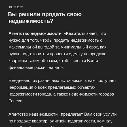
ОПУБЛИКОВАНО
13.09.2021
Вы решили продать свою
недвижимость?
Агентство недвижимости «Квартал»
знает, что
нужно для того, чтобы продать недвижимость с
максимальной выгодой за минимальный срок, как
нужно подготовить и провести сделку по продаже
квартиры таким образом, чтобы свести Ваши
финансовые риски «на нет».
Ежедневно, из различных источников, к нам поступает
информация о всех предлагаемых объектах
недвижимости города, а также недвижимости городов
России.
Агентство недвижимости предлагает Вам свои услуги
по продаже квартир, элитной недвижимости, комнат,