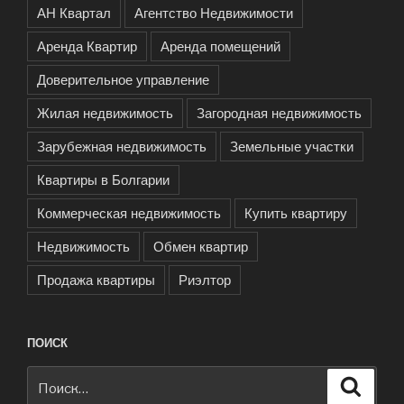
АН Квартал
Агентство Недвижимости
Аренда Квартир
Аренда помещений
Доверительное управление
Жилая недвижимость
Загородная недвижимость
Зарубежная недвижимость
Земельные участки
Квартиры в Болгарии
Коммерческая недвижимость
Купить квартиру
Недвижимость
Обмен квартир
Продажа квартиры
Риэлтор
ПОИСК
Искать:
Поиск