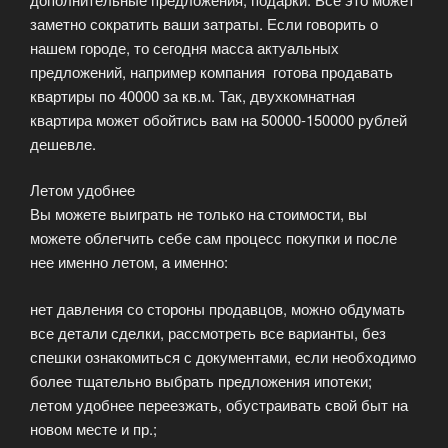
заметно сократить ваши затраты. Если говорить о
нашем городе, то сегодня масса актуальных
предложений, например компания готова продавать
квартиры по 40000 за кв.м. Так, двухкомнатная
квартира может обойтись вам на 50000-150000 рублей
дешевле.
Летом удобнее
Вы можете выиграть не только на стоимости, вы
можете облегчить себе сам процесс покупки и после
нее именно летом, а именно:
нет давления со стороны продавцов, можно обдумать
все детали сделки, рассмотреть все варианты, без
спешки ознакомиться с документами, если необходимо
более тщательно выбрать предложения ипотеки;
летом удобнее переезжать, обустраивать свой быт на
новом месте и пр.;