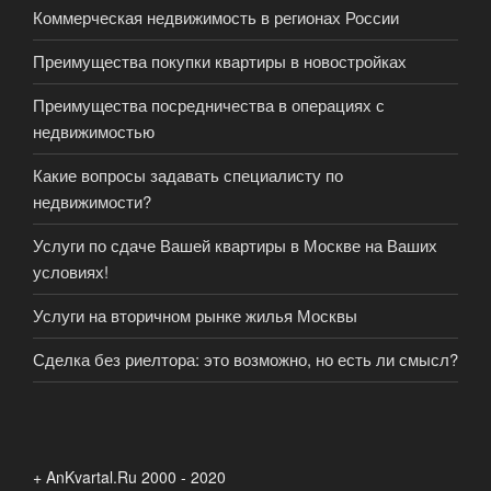
Коммерческая недвижимость в регионах России
Преимущества покупки квартиры в новостройках
Преимущества посредничества в операциях с
недвижимостью
Какие вопросы задавать специалисту по
недвижимости?
Услуги по сдаче Вашей квартиры в Москве на Ваших
условиях!
Услуги на вторичном рынке жилья Москвы
Сделка без риелтора: это возможно, но есть ли смысл?
+ AnKvartal.Ru 2000 - 2020