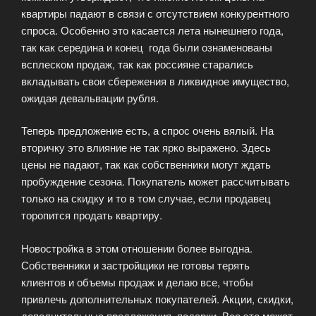
квартиры падают в связи с отсутствием конкурентного
спроса. Особенно это касается лета нынешнего года,
так как середина и конец года были ознаменованы
всплеском продаж, так как россияне старались
вкладывать свои сбережения в ликвидное имущество,
ожидая девальвации рубля.
Теперь предложение есть, а спрос очень вялый. На
вторичку это влияние не так ярко выражено. Здесь
цены не падают, так как собственники могут ждать
пробуждение сезона. Покупатель может рассчитывать
только на скидку и то в том случае, если продавец
торопится продать квартиру.
Новостройка в этом отношении более выгодна.
Собственники и застройщики не готовы терять
клиентов и объемы продаж и делаю все, чтобы
привлечь дополнительных покупателей. Акции, скидки,
дополнительные предложения, подарки. Все это может