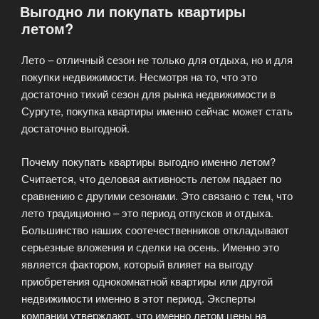
Выгодно ли покупать квартиры
новостройках»
летом?
Лето – отличный сезон не только для отдыха, но и для
покупки недвижимости. Несмотря на то, что это
достаточно тихий сезон для рынка недвижимости в
Сургуте, покупка квартиры именно сейчас может стать
достаточно выгодной.
Почему покупать квартиры выгодно именно летом?
Считается, что деловая активность летом падает по
сравнению с другими сезонами. Это связано с тем, что
лето традиционно – это период отпусков и отдыха.
Большинство наших соотечественников откладывают
серьезные вложения и сделки на осень. Именно это
является фактором, который влияет на выгоду
приобретения однокомнатной квартиры или другой
недвижимости именно в этот период. Эксперты
компании утверждают, что именно летом цены на