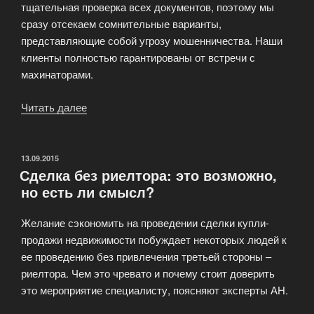
тщательная проверка всех документов, поэтому мы
сразу отсекаем сомнительные варианты,
представляющие собой угрозу мошенничества. Наши
клиенты полностью гарантированы от встречи с
махинаторами.
Читать далее
«Коммерческая
недвижимость»
ОПУБЛИКОВАНО
13.09.2015
Сделка без риелтора: это возможно,
но есть ли смысл?
Желание сэкономить на проведении сделки купли-
продажи недвижимости побуждает некоторых людей к
ее проведению без привлечения третьей стороны –
риелтора. Чем это чревато и почему стоит доверить
это мероприятие специалисту, поясняют эксперты АН.