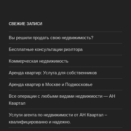
СВЕЖИЕ ЗАПИСИ
Вы решили продать свою недвижимость?
Бесплатные консультации риэлтора
Коммерческая недвижимость
Аренда квартир: Услуга для собственников
Аренда квартир в Москве и Подмосковье
Все операции с любыми видами недвижмости — АН
Квартал
Услуги агента по недвижимости от АН Квартал –
квалифицированно и надежно.