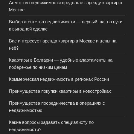
Агентство недвижимости предлагает аренду квартир в
Москве
Выбор агентства недвижимости — первый шаг на пути
к выгодной сделке
Вас интересует аренда квартир в Москве и цены на
неё?
Квартиры в Болгарии — удобные апартаменты на
побережье по низким ценам
Коммерческая недвижимость в регионах России
Преимущества покупки квартиры в новостройках
Преимущества посредничества в операциях с
недвижимостью
Какие вопросы задавать специалисту по
недвижимости?