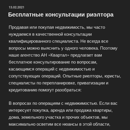
ОПУБЛИКОВАНО
13.02.2021
Бесплатные консультации риэлтора
Продавая или покупая недвижимость, мы часто
нуждаемся в качественной консультации
квалифицированного специалиста. Не всегда все
вопросы можно выяснить у одного человека. Поэтому
наше агентство АН «Квартал» предлагает вам
бесплатное консультирование по вопросам,
касающимся операций с недвижимостью и
сопутствующих операций. Опытные риелторы, юристы,
специалисты по перепланировке, приватизации и
кредитованию помогут разобраться:
В вопросах по операциям с недвижимостью. Если вас
интересует покупка, аренда или продажа квартиры,
дома, земельного участка и прочих объектов, мы
максимально осветим все нюансы в этой области,