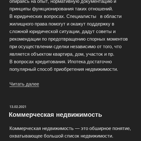
опираясь на опыт, нормативную документацию и
принципы функционирования таких отношений.
В юридических вопросах. Специалисты в области
жилищного права помогут и окажут поддержку в
сложной юридической ситуации, дадут советы и
рекомендации по предотвращению спорных моментов
при осуществлении сделки независимо от того, что
является объектом квартира, дом, участок и пр.
В вопросах кредитования. Ипотека достаточно
популярный способ приобретения недвижимости.
Читать далее
«Бесплатные
консультации
риэлтора»
ОПУБЛИКОВАНО
13.02.2021
Коммерческая недвижимость
Коммерческая недвижимость — это обширное понятие,
охватывающее большой список недвижимости.