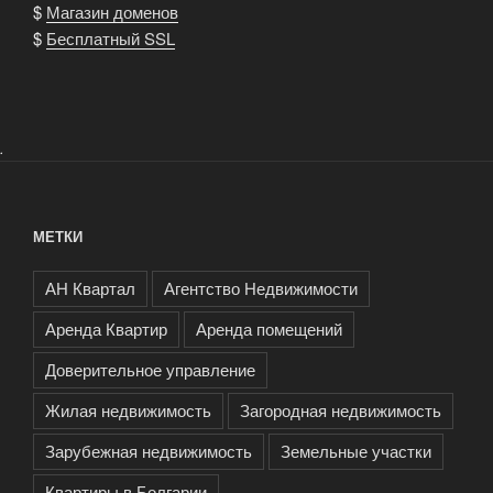
$
Магазин доменов
$
Бесплатный SSL
.
МЕТКИ
АН Квартал
Агентство Недвижимости
Аренда Квартир
Аренда помещений
Доверительное управление
Жилая недвижимость
Загородная недвижимость
Зарубежная недвижимость
Земельные участки
Квартиры в Болгарии