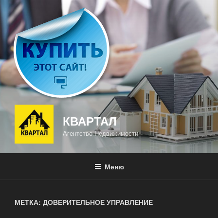
Перейти
к
содержимому
КВАРТАЛ
Агентство Недвижимости
Меню
МЕТКА: ДОВЕРИТЕЛЬНОЕ УПРАВЛЕНИЕ