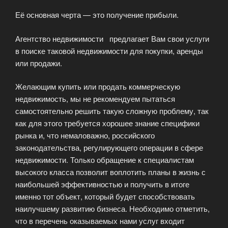
Её основная черта — это получение прибыли.
Агентство недвижимости предлагает Вам свои услуги
в поиске таковой недвижимости для покупки, аренды
или продажи.
Желающим купить или продать коммерческую
недвижимость, мы не рекомендуем пытаться
самостоятельно решить такую сложную проблему, так
как для этого требуется хорошее знание специфики
рынка и, что немаловажно, российского
законодательства, регулирующего операции в сфере
недвижимости. Только обращение к специалистам
высокого класса позволит воплотить планы в жизнь с
наибольшей эффективностью и получить в итоге
именно тот объект, который будет способствовать
наилучшему развитию бизнеса. Необходимо отметить,
что в перечень оказываемых нами услуг входит