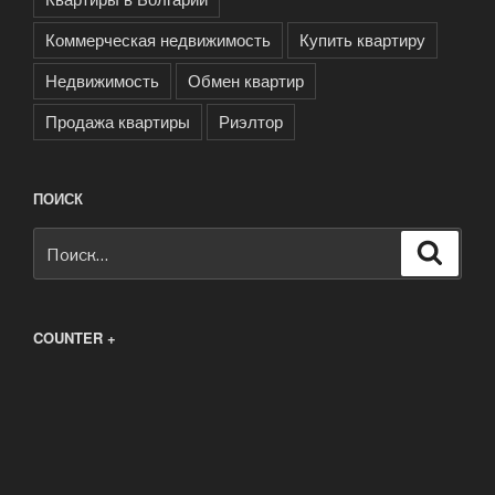
Коммерческая недвижимость
Купить квартиру
Недвижимость
Обмен квартир
Продажа квартиры
Риэлтор
ПОИСК
Искать:
Поиск
COUNTER +