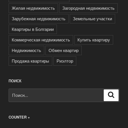
Жилая недвижимость
Загородная недвижимость
Зарубежная недвижимость
Земельные участки
Квартиры в Болгарии
Коммерческая недвижимость
Купить квартиру
Недвижимость
Обмен квартир
Продажа квартиры
Риэлтор
ПОИСК
Искать:
Поиск
COUNTER +