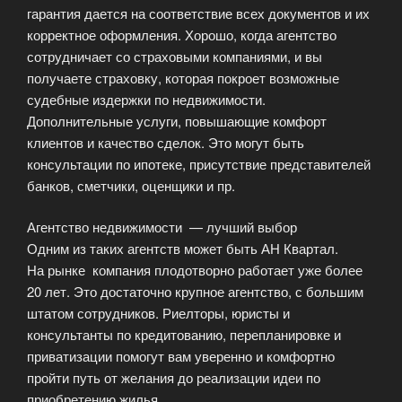
гарантия дается на соответствие всех документов и их
корректное оформления. Хорошо, когда агентство
сотрудничает со страховыми компаниями, и вы
получаете страховку, которая покроет возможные
судебные издержки по недвижимости.
Дополнительные услуги, повышающие комфорт
клиентов и качество сделок. Это могут быть
консультации по ипотеке, присутствие представителей
банков, сметчики, оценщики и пр.
Агентство недвижимости — лучший выбор
Одним из таких агентств может быть АН Квартал.
На рынке компания плодотворно работает уже более
20 лет. Это достаточно крупное агентство, с большим
штатом сотрудников. Риелторы, юристы и
консультанты по кредитованию, перепланировке и
приватизации помогут вам уверенно и комфортно
пройти путь от желания до реализации идеи по
приобретению жилья.