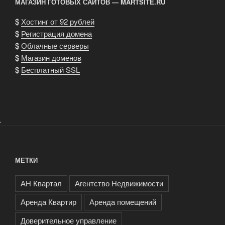
МАГАЗИН ГОТОВЫХ САЙТОВ — MARTSITE.RU
$
Хостинг от 92 рублей
$
Регистрация домена
$
Облачные серверы
$
Магазин доменов
$
Бесплатный SSL
.
МЕТКИ
АН Квартал
Агентство Недвижимости
Аренда Квартир
Аренда помещений
Доверительное управление