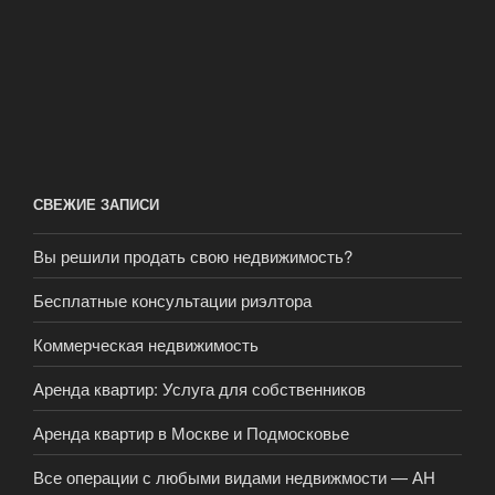
СВЕЖИЕ ЗАПИСИ
Вы решили продать свою недвижимость?
Бесплатные консультации риэлтора
Коммерческая недвижимость
Аренда квартир: Услуга для собственников
Аренда квартир в Москве и Подмосковье
Все операции с любыми видами недвижмости — АН