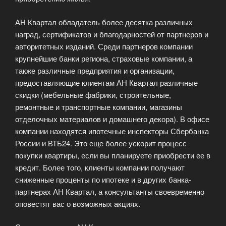
АН Квартал обладатель более десятка различных
наград, сертификатов и благодарностей от партнеров и
авторитетных изданий. Среди партнеров компании
крупнейшие банки региона, страховые компании, а
также различные предприятия и организации,
предоставляющие клиентам АН Квартал различные
скидки (мебельные фабрики, строительные,
ремонтные и транспортные компании, магазины
отделочных материалов и домашнего декора). В офисе
компании находятся ипотечные инспекторы Сбербанка
России и ВТБ24. Это еще более ускорит процесс
покупки квартиры, если вы планируете приобрести ее в
кредит. Более того, клиенты компании получают
сниженные проценты по ипотеке и в других банка-
партнерах АН Квартал, а консультанты своевременно
оповестят вас о возможных акциях.