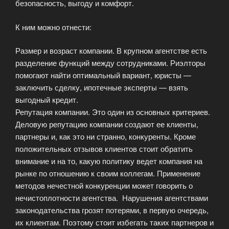
безопасность, выгоду и комфорт.
К ним можно отнести:
Размер и возраст компании. В крупном агентстве есть
разделение функций между сотрудниками. Риэлторы
помогают найти оптимальный вариант, юристы —
заключить сделку, ипотечные эксперты — взять
выгодный кредит.
Репутация компании. Это один из основных критериев.
Деловую репутацию компании создают ее клиенты,
партнеры и, как это ни странно, конкуренты. Кроме
положительных отзывов клиентов стоит обратить
внимание и на то, какую политику ведет компания на
рынке по отношению к своим коллегам. Применение
методов нечестной конкуренции может говорить о
нечистоплотности агентства. Нарушения агентствами
законодательства грозят потерями, в первую очередь,
их клиентам. Поэтому стоит избегать таких партнеров и