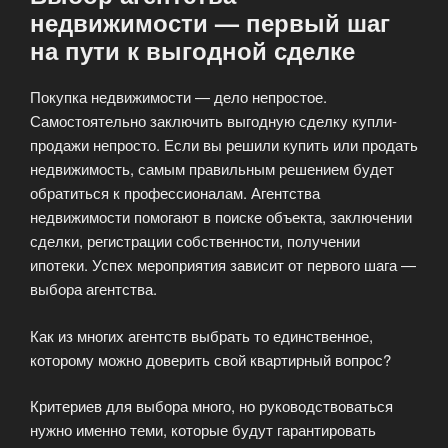
недвижимости — первый шаг
на пути к выгодной сделке
Покупка недвижимости — дело непростое.
Самостоятельно заключить выгодную сделку купли-
продажи непросто. Если вы решили купить или продать
недвижимость, самым правильным решением будет
обратиться к профессионалам. Агентства
недвижимости помогают в поиске объекта, заключении
сделки, регистрации собственности, получении
ипотеки. Успех мероприятия зависит от первого шага —
выбора агентства.
Как из многих агентств выбрать то единственное,
которому можно доверить свой квартирный вопрос?
Критериев для выбора много, но руководствоваться
нужно именно теми, которые будут гарантировать