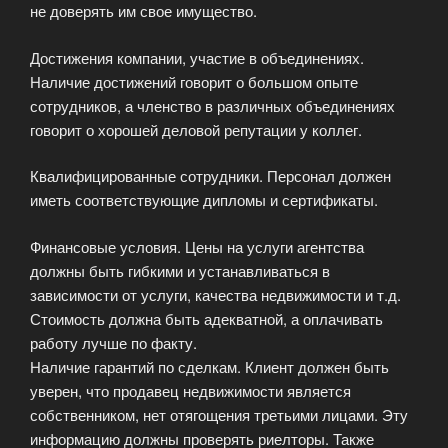
не доверять им свое имущество.
Достижения компании, участие в объединениях.
Наличие достижений говорит о большом опыте
сотрудников, а членство в различных объединениях
говорит о хорошей деловой репутации у коллег.
Квалифицированные сотрудники. Персонал должен
иметь соответствующие дипломы и сертификаты.
Финансовые условия. Цены на услуги агентства
должны быть гибкими и устанавливаться в
зависимости от услуги, качества недвижимости и т.д.
Стоимость должна быть адекватной, а оплачивать
работу лучше по факту.
Наличие гарантий по сделкам. Клиент должен быть
уверен, что продавец недвижимости является
собственником, нет отягощения третьими лицами. Эту
информацию должны проверять риелторы. Также