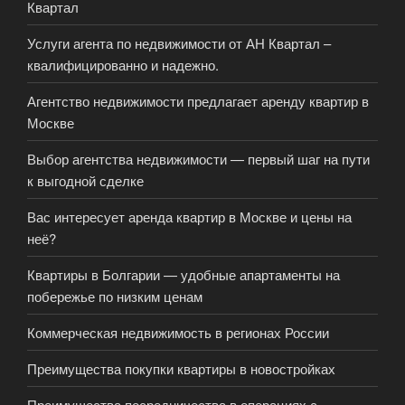
Квартал
Услуги агента по недвижимости от АН Квартал –
квалифицированно и надежно.
Агентство недвижимости предлагает аренду квартир в
Москве
Выбор агентства недвижимости — первый шаг на пути
к выгодной сделке
Вас интересует аренда квартир в Москве и цены на
неё?
Квартиры в Болгарии — удобные апартаменты на
побережье по низким ценам
Коммерческая недвижимость в регионах России
Преимущества покупки квартиры в новостройках
Преимущества посредничества в операциях с