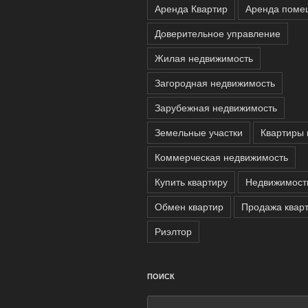
Аренда Квартир
Аренда поме
Доверительное управление
Жилая недвижимость
Загородная недвижимость
Зарубежная недвижимость
Земельные участки
Квартиры 
Коммерческая недвижимость
Купить квартиру
Недвижимост
Обмен квартир
Продажа квар
Риэлтор
ПОИСК
Искать: