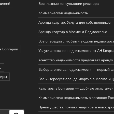
щений
Бесплатные консультации риэлтора
Коммерческая недвижимость
Аренда квартир: Услуга для собственников
Аренда квартир в Москве и Подмосковье
Все операции с любыми видами недвижмос
в Болгарии
Услуги агента по недвижимости от АН Кварт
Агентство недвижимости предлагает аренду 
ь
Выбор агентства недвижимости — первый ша
тиры
Вас интересует аренда квартир в Москве и 
Квартиры в Болгарии — удобные апартамен
Коммерческая недвижимость в регионах Рос
Преимущества покупки квартиры в новостро