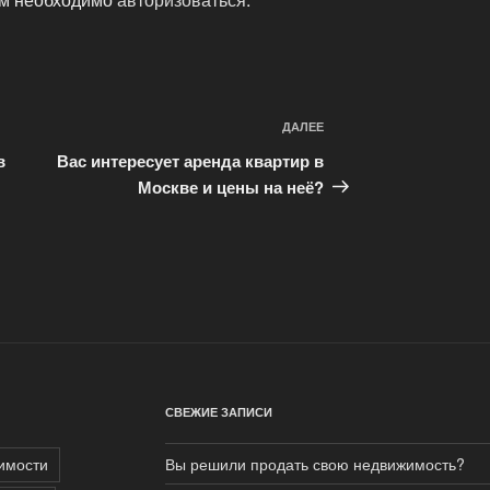
ДАЛЕЕ
Следующая
запись
в
Вас интересует аренда квартир в
Москве и цены на неё?
СВЕЖИЕ ЗАПИСИ
имости
Вы решили продать свою недвижимость?