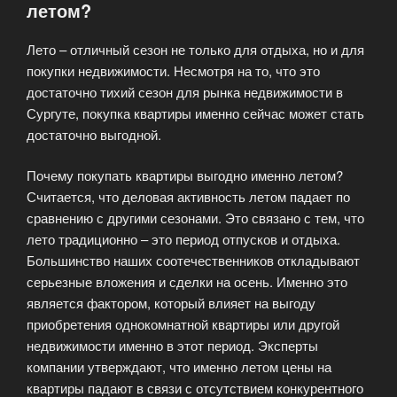
летом?
но
есть
Лето – отличный сезон не только для отдыха, но и для
ли
покупки недвижимости. Несмотря на то, что это
смысл?»
достаточно тихий сезон для рынка недвижимости в
Сургуте, покупка квартиры именно сейчас может стать
достаточно выгодной.
Почему покупать квартиры выгодно именно летом?
Считается, что деловая активность летом падает по
сравнению с другими сезонами. Это связано с тем, что
лето традиционно – это период отпусков и отдыха.
Большинство наших соотечественников откладывают
серьезные вложения и сделки на осень. Именно это
является фактором, который влияет на выгоду
приобретения однокомнатной квартиры или другой
недвижимости именно в этот период. Эксперты
компании утверждают, что именно летом цены на
квартиры падают в связи с отсутствием конкурентного