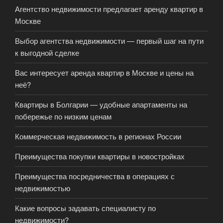
Агентство недвижимости предлагает аренду квартир в
Москве
Выбор агентства недвижимости — первый шаг на пути
к выгодной сделке
Вас интересует аренда квартир в Москве и цены на
неё?
Квартиры в Болгарии — удобные апартаменты на
побережье по низким ценам
Коммерческая недвижимость в регионах России
Преимущества покупки квартиры в новостройках
Преимущества посредничества в операциях с
недвижимостью
Какие вопросы задавать специалисту по
недвижимости?