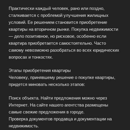
Практически каждый человек, рано или поздно,
сталкивается с проблемой улучшения жилищных
условий. Ее решением становится приобретение
квартиры на вторичном рынке. Покупка недвижимости
— дело позитивное, но рисковое, особенно если
квартира приобретается самостоятельно. Часто
самому невозможно разобраться во всех юридических
вопросах и тонкостях.
Этапы приобретения квартиры
Человеку, принявшему решение о покупке квартиры,
придется миновать несколько этапов:
Поиск объекта. Найти предложения можно через
Интернет. На сайте нашего агентства размещены
самые свежие предложения в городе.
Проверка документов продавца и документации на
недвижимость.