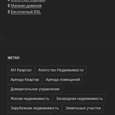
$
Магазин доменов
$
Бесплатный SSL
.
МЕТКИ
АН Квартал
Агентство Недвижимости
Аренда Квартир
Аренда помещений
Доверительное управление
Жилая недвижимость
Загородная недвижимость
Зарубежная недвижимость
Земельные участки