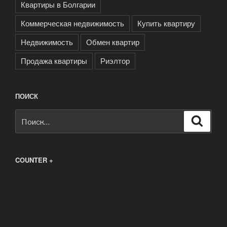
Квартиры в Болгарии
Коммерческая недвижимость
Купить квартиру
Недвижимость
Обмен квартир
Продажа квартиры
Риэлтор
ПОИСК
Искать:
Поиск
COUNTER +