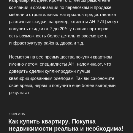
компании и организации по перевозкам и продаже
мебели и строительных материалов предоставляют
различные скидки, например, клиенты АН РИЦ могут
получить скидки от 7 до 20% у наших партнеров;
есть возможность более детально рассмотреть
инфраструктуру района, двора и т.д.
Несмотря на все преимущества покупки квартиры
именно летом, специалисты АН напоминают, что
доверять сделки купли-продажи лучше
квалифицированным риелорам. Так вы сэкономите
свое время, нервы и получите еще более выгодный
результат.
ОПУБЛИКОВАНО
13.09.2015
Как купить квартиру. Покупка
недвижимости реальна и необходима!