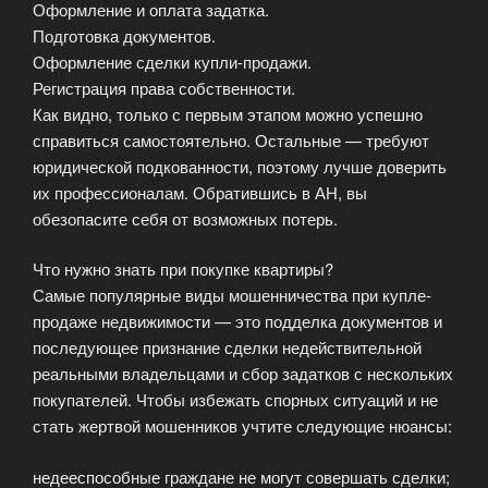
Оформление и оплата задатка.
Подготовка документов.
Оформление сделки купли-продажи.
Регистрация права собственности.
Как видно, только с первым этапом можно успешно
справиться самостоятельно. Остальные — требуют
юридической подкованности, поэтому лучше доверить
их профессионалам. Обратившись в АН, вы
обезопасите себя от возможных потерь.
Что нужно знать при покупке квартиры?
Самые популярные виды мошенничества при купле-
продаже недвижимости — это подделка документов и
последующее признание сделки недействительной
реальными владельцами и сбор задатков с нескольких
покупателей. Чтобы избежать спорных ситуаций и не
стать жертвой мошенников учтите следующие нюансы:
недееспособные граждане не могут совершать сделки;