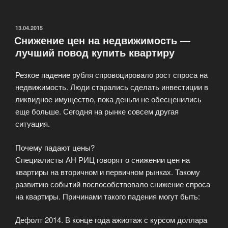
ОПУБЛИКОВАНО
13.04.2015
Снижение цен на недвижимость —
лучший повод купить квартиру
Резкое падение рубля спровоцировало рост спроса на
недвижимость. Люди старались сделать инвестиции в
ликвидное имущество, пока деньги не обесценились
еще больше. Сегодня на рынке совсем другая
ситуация.
Почему падают цены?
Специалисты АН РИЦ говорят о снижении цен на
квартиры на вторичном и первичном рынках. Такому
развитию событий поспособствовало снижение спроса
на квартиры. Причинами такого падения могут быть:
Дефолт 2014. В конце года ажиотаж с курсом доллара