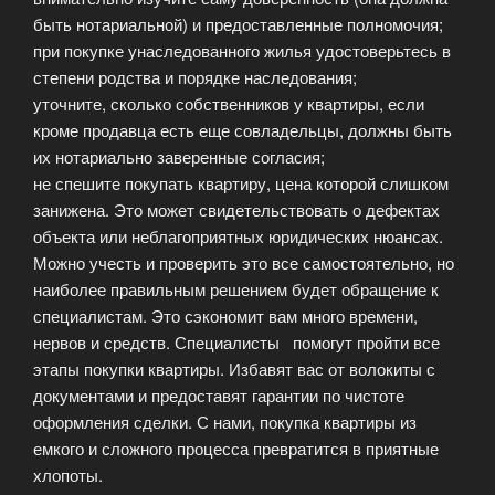
быть нотариальной) и предоставленные полномочия;
при покупке унаследованного жилья удостоверьтесь в
степени родства и порядке наследования;
уточните, сколько собственников у квартиры, если
кроме продавца есть еще совладельцы, должны быть
их нотариально заверенные согласия;
не спешите покупать квартиру, цена которой слишком
занижена. Это может свидетельствовать о дефектах
объекта или неблагоприятных юридических нюансах.
Можно учесть и проверить это все самостоятельно, но
наиболее правильным решением будет обращение к
специалистам. Это сэкономит вам много времени,
нервов и средств. Специалисты помогут пройти все
этапы покупки квартиры. Избавят вас от волокиты с
документами и предоставят гарантии по чистоте
оформления сделки. С нами, покупка квартиры из
емкого и сложного процесса превратится в приятные
хлопоты.