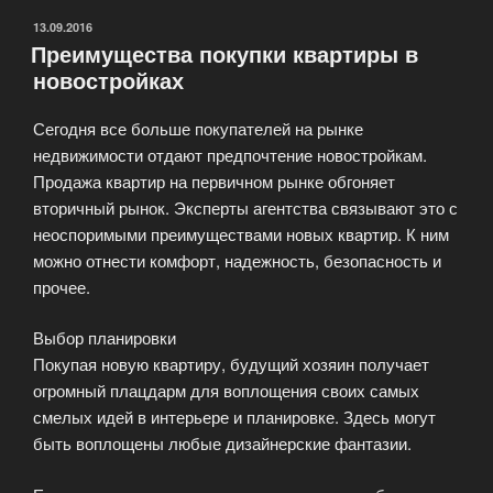
ОПУБЛИКОВАНО
13.09.2016
Преимущества покупки квартиры в
новостройках
Сегодня все больше покупателей на рынке
недвижимости отдают предпочтение новостройкам.
Продажа квартир на первичном рынке обгоняет
вторичный рынок. Эксперты агентства связывают это с
неоспоримыми преимуществами новых квартир. К ним
можно отнести комфорт, надежность, безопасность и
прочее.
Выбор планировки
Покупая новую квартиру, будущий хозяин получает
огромный плацдарм для воплощения своих самых
смелых идей в интерьере и планировке. Здесь могут
быть воплощены любые дизайнерские фантазии.