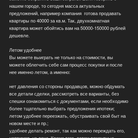
нашем городе, то сегодня масса актуальных
предложений, например компания готова продавать
квартиры по 40000 за кв.м. Так, двухкомнатная
квартира может обойтись вам на 50000-150000 рублей
дешевле.
Летом удобнее
Вы можете выиграть не только на стоимости, вы
можете облегчить себе сам процесс покупки и после
нее именно летом, а именно:
нет давления со стороны продавцов, можно обдумать
все детали сделки, рассмотреть все варианты, без
спешки ознакомиться с документами, если необходимо
более тщательно выбрать предложения ипотеки;
летом удобнее переезжать, обустраивать свой быт на
новом месте и пр.;
удобнее делать ремонт, так как можно переждать его,
например, на даче. Кроме того, летом ремонтные