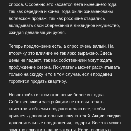
спроса. Особенно это касается лета нынешнего года,
так как середина и конец года были ознаменованы
всплеском продаж, так как россияне старались
вкладывать свои сбережения в ликвидное имущество,
ожидая девальвации рубля.
Теперь предложение есть, а спрос очень вялый. На
вторичку это влияние не так ярко выражено. Здесь
цены не падают, так как собственники могут ждать
пробуждение сезона. Покупатель может рассчитывать
только на скидку и то в том случае, если продавец
торопится продать квартиру.
Новостройка в этом отношении более выгодна.
Собственники и застройщики не готовы терять
клиентов и объемы продаж и делаю все, чтобы
привлечь дополнительных покупателей. Акции, скидки,
дополнительные предложения, подарки. Все это может
заметно сократить ваши затраты. Если говорить о