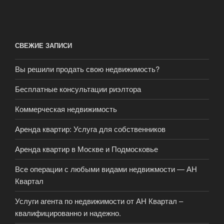
СВЕЖИЕ ЗАПИСИ
Вы решили продать свою недвижимость?
Бесплатные консультации риэлтора
Коммерческая недвижимость
Аренда квартир: Услуга для собственников
Аренда квартир в Москве и Подмосковье
Все операции с любыми видами недвижмости — АН
Квартал
Услуги агента по недвижимости от АН Квартал –
квалифицированно и надежно.