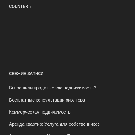
COUNTER +
СВЕЖИЕ ЗАПИСИ
Вы решили продать свою недвижимость?
Бесплатные консультации риэлтора
Коммерческая недвижимость
Аренда квартир: Услуга для собственников