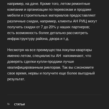
например, на даче. Кроме того, летом ремонтные
компании и организации по перевозкам и продаже
мебели и строительных материалов предоставляют
различные скидки, например, клиенты АН РИЦ могут
получить скидки от 7 до 20% у наших партнеров;
есть возможность более детально рассмотреть
инфраструктуру района, двора и т.д.
Несмотря на все преимущества покупки квартиры
именно летом, специалисты АН напоминают, что
доверять сделки купли-продажи лучше
квалифицированным риелорам. Так вы сэкономите
свое время, нервы и получите еще более выгодный
результат.
РУБРИКИ
СТАТЬИ