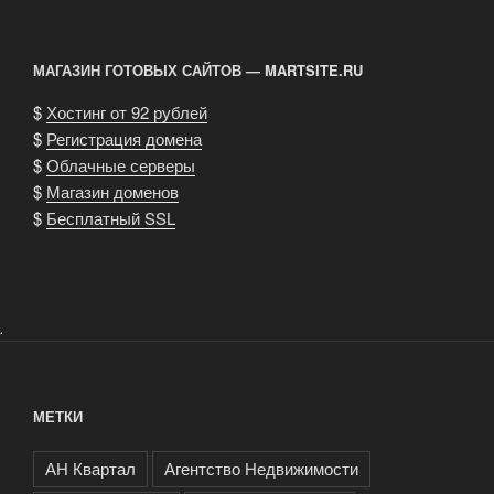
МАГАЗИН ГОТОВЫХ САЙТОВ — MARTSITE.RU
$
Хостинг от 92 рублей
$
Регистрация домена
$
Облачные серверы
$
Магазин доменов
$
Бесплатный SSL
.
МЕТКИ
АН Квартал
Агентство Недвижимости