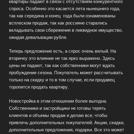
квартиры падают в связи с отсутствием конкурентного
спроса. Особенно это касается лета нынешнего года,
так как середина и конец года были ознаменованы
всплеском продаж, так как россияне старались
вкладывать свои сбережения в ликвидное имущество,
ожидая девальвации рубля.
Теперь предложение есть, а спрос очень вялый. На
вторичку это влияние не так ярко выражено. Здесь
цены не падают, так как собственники могут ждать
пробуждение сезона. Покупатель может рассчитывать
только на скидку и то в том случае, если продавец
торопится продать квартиру.
Новостройка в этом отношении более выгодна.
Собственники и застройщики не готовы терять
клиентов и объемы продаж и делаю все, чтобы
привлечь дополнительных покупателей. Акции, скидки,
дополнительные предложения, подарки. Все это может