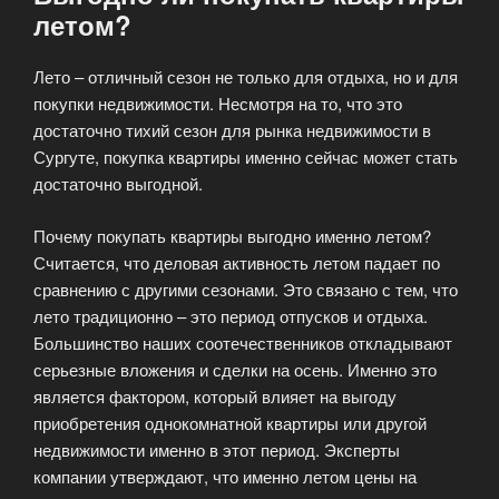
летом?
Лето – отличный сезон не только для отдыха, но и для
покупки недвижимости. Несмотря на то, что это
достаточно тихий сезон для рынка недвижимости в
Сургуте, покупка квартиры именно сейчас может стать
достаточно выгодной.
Почему покупать квартиры выгодно именно летом?
Считается, что деловая активность летом падает по
сравнению с другими сезонами. Это связано с тем, что
лето традиционно – это период отпусков и отдыха.
Большинство наших соотечественников откладывают
серьезные вложения и сделки на осень. Именно это
является фактором, который влияет на выгоду
приобретения однокомнатной квартиры или другой
недвижимости именно в этот период. Эксперты
компании утверждают, что именно летом цены на