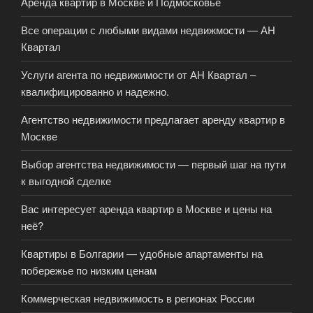
Аренда квартир в Москве и Подмосковье
Все операции с любыми видами недвижмости — АН
Квартал
Услуги агента по недвижимости от АН Квартал –
квалифицированно и надежно.
Агентство недвижимости предлагает аренду квартир в
Москве
Выбор агентства недвижимости — первый шаг на пути
к выгодной сделке
Вас интересует аренда квартир в Москве и цены на
неё?
Квартиры в Болгарии — удобные апартаменты на
побережье по низким ценам
Коммерческая недвижимость в регионах России