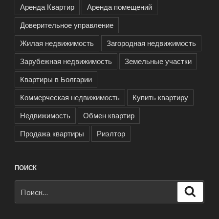
Аренда Квартир
Аренда помещений
Доверительное управление
Жилая недвижимость
Загородная недвижимость
Зарубежная недвижимость
Земельные участки
Квартиры в Болгарии
Коммерческая недвижимость
Купить квартиру
Недвижимость
Обмен квартир
Продажа квартиры
Риэлтор
ПОИСК
Искать:
Поиск