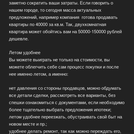
заметно сократить ваши затраты. Если говорить о
нашем городе, то сегодня масса актуальных
предложений, например компания готова продавать
квартиры по 40000 за кв.м. Так, двухкомнатная
квартира может обойтись вам на 50000-150000 рублей
дешевле.
Летом удобнее
Вы можете выиграть не только на стоимости, вы
можете облегчить себе сам процесс покупки и после
нее именно летом, а именно:
нет давления со стороны продавцов, можно обдумать
все детали сделки, рассмотреть все варианты, без
спешки ознакомиться с документами, если необходимо
более тщательно выбрать предложения ипотеки;
летом удобнее переезжать, обустраивать свой быт на
новом месте и пр.;
удобнее делать ремонт, так как можно переждать его,