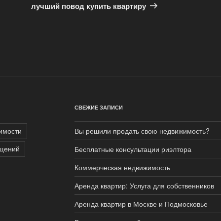
лучший повод купить квартиру
СВЕЖИЕ ЗАПИСИ
имости
Вы решили продать свою недвижимость?
щений
Бесплатные консультации риэлтора
Коммерческая недвижимость
Аренда квартир: Услуга для собственников
Аренда квартир в Москве и Подмосковье