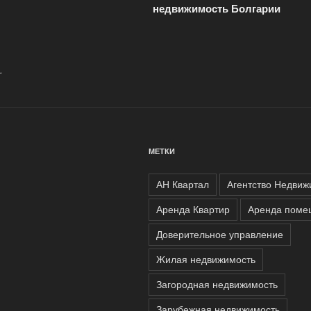
записям
недвижимость Болгарии
.
МЕТКИ
АН Квартал
Агентство Недвиж
Аренда Квартир
Аренда поме
Доверительное управление
Жилая недвижимость
Загородная недвижимость
Зарубежная недвижимость