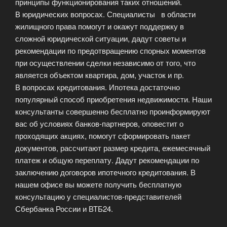
принципы функционирования таких отношений.
В юридических вопросах. Специалисты в области
жилищного права помогут и окажут поддержку в
сложной юридической ситуации, дадут советы и
рекомендации по предотвращению спорных моментов
при осуществлении сделки независимо от того, что
является объектом квартира, дом, участок и пр.
В вопросах кредитования. Ипотека достаточно
популярный способ приобретения недвижимости.
Наши
консультанты совершенно бесплатно проинформируют
вас об условиях банков-партнеров, оповестит о
проходящих акциях, помогут сформировать пакет
документов, рассчитают размер кредита, ежемесячный
платеж и общую переплату. Дадут рекомендации по
заключению договоров ипотечного кредитования. В
нашем офисе вы можете получить бесплатную
консультацию у специалистов-представителей
Сбербанка России и ВТБ24.