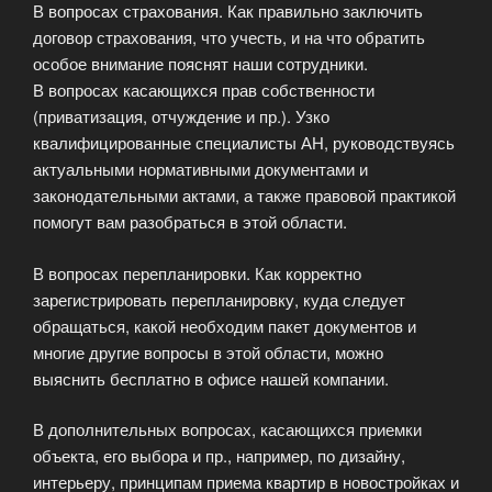
В вопросах страхования. Как правильно заключить
договор страхования, что учесть, и на что обратить
особое внимание пояснят наши сотрудники.
В вопросах касающихся прав собственности
(приватизация, отчуждение и пр.). Узко
квалифицированные специалисты АН, руководствуясь
актуальными нормативными документами и
законодательными актами, а также правовой практикой
помогут вам разобраться в этой области.
В вопросах перепланировки. Как корректно
зарегистрировать перепланировку, куда следует
обращаться, какой необходим пакет документов и
многие другие вопросы в этой области, можно
выяснить бесплатно в офисе нашей компании.
В дополнительных вопросах, касающихся приемки
объекта, его выбора и пр., например, по дизайну,
интерьеру, принципам приема квартир в новостройках и