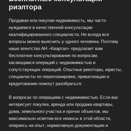
риэлтора
Продавая или покупая недвижимость, мы часто
нуждаемся в качественной консультации
квалифицированного специалиста. Не всегда все
вопросы можно выяснить у одного человека. Поэтому
наше агентство АН «Квартал» предлагает вам
бесплатное консультирование по вопросам,
касающимся операций с недвижимостью и
сопутствующих операций. Опытные риелторы, юристы,
специалисты по перепланировке, приватизации и
кредитованию помогут разобраться:
В вопросах по операциям с недвижимостью. Если вас
интересует покупка, аренда или продажа квартиры,
дома, земельного участка и прочих объектов, мы
максимально осветим все нюансы в этой области,
опираясь на опыт, нормативную документацию и