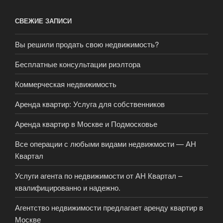
СВЕЖИЕ ЗАПИСИ
Вы решили продать свою недвижимость?
Бесплатные консультации риэлтора
Коммерческая недвижимость
Аренда квартир: Услуга для собственников
Аренда квартир в Москве и Подмосковье
Все операции с любыми видами недвижмости — АН
Квартал
Услуги агента по недвижимости от АН Квартал –
квалифицированно и надежно.
Агентство недвижимости предлагает аренду квартир в
Москве