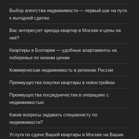
Выбор агентства недвижимости — первый шаг на пути
к выгодной сделке
Вас интересует аренда квартир в Москве и цены на
неё?
Квартиры в Болгарии — удобные апартаменты на
побережье по низким ценам
Коммерческая недвижимость в регионах России
Преимущества покупки квартиры в новостройках
Преимущества посредничества в операциях с
недвижимостью
Какие вопросы задавать специалисту по
недвижимости?
Услуги по сдаче Вашей квартиры в Москве на Ваших