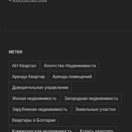
.
МЕТКИ
АН Квартал
Агентство Недвижимости
Аренда Квартир
Аренда помещений
Доверительное управление
Жилая недвижимость
Загородная недвижимость
Зарубежная недвижимость
Земельные участки
Квартиры в Болгарии
Коммерческая недвижимость
Купить квартиру