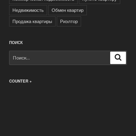
Недвижимость
Обмен квартир
Продажа квартиры
Риэлтор
ПОИСК
Искать:
Поиск
COUNTER +