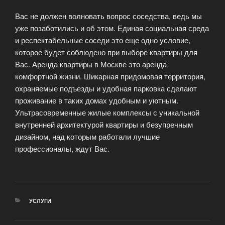
Вас не должен волновать вопрос соседства, ведь мы
уже позаботились и об этом. Единая социальная среда
и респектабельные соседи это еще одно условие,
которое будет соблюдено при выборе квартиры для
Вас. Аренда квартиры в Москве это аренда
комфортной жизни. Шикарная придомовая территория,
охраняемые подъезды и удобная парковка сделают
проживание в таких домах удобным и уютным.
Ультрасовременные жилые комплексы с уникальной
внутренней архитектурой квартиры и безупречным
дизайном, над которым работали лучшие
профессионалы, ждут Вас.
РУБРИКИ
УСЛУГИ