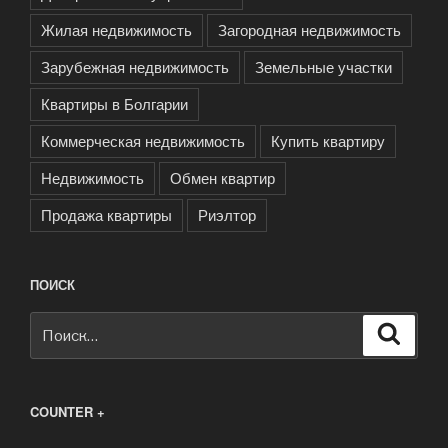
Жилая недвижимость
Загородная недвижимость
Зарубежная недвижимость
Земельные участки
Квартиры в Болгарии
Коммерческая недвижимость
Купить квартиру
Недвижимость
Обмен квартир
Продажа квартиры
Риэлтор
ПОИСК
Искать:
Поиск
COUNTER +