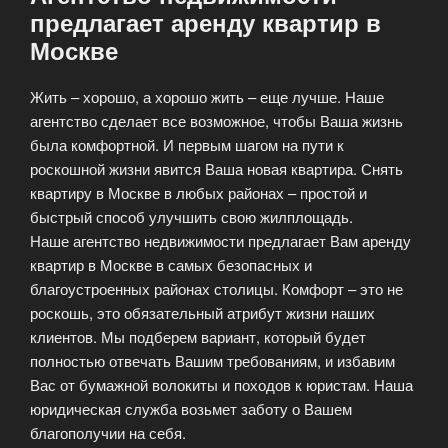
предлагает аренду квартир в
Москве
Жить – хорошо, а хорошо жить – еще лучше. Наше
агентство сделает все возможное, чтобы Ваша жизнь
была комфортной. И первым шагом на пути к
роскошной жизни явится Ваша новая квартира. Снять
квартиру в Москве в любых районах – простой и
быстрый способ улучшить свою жилплощадь.
Наше агентство недвижимости предлагает Вам аренду
квартир в Москве в самых безопасных и
благоустроенных районах столицы. Комфорт – это не
роскошь, это обязательный атрибут жизни наших
клиентов. Мы подберем вариант, который будет
полностью отвечать Вашим требованиям, и избавим
Вас от бумажной волокиты и походов к юристам. Наша
юридическая служба возьмет заботу о Вашем
благополучии на себя.