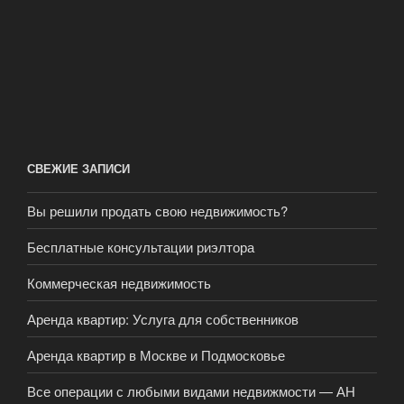
СВЕЖИЕ ЗАПИСИ
Вы решили продать свою недвижимость?
Бесплатные консультации риэлтора
Коммерческая недвижимость
Аренда квартир: Услуга для собственников
Аренда квартир в Москве и Подмосковье
Все операции с любыми видами недвижмости — АН