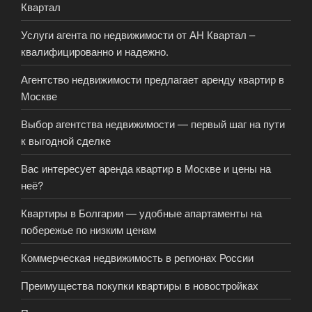
Квартал
Услуги агента по недвижимости от АН Квартал –
квалифицированно и надежно.
Агентство недвижимости предлагает аренду квартир в
Москве
Выбор агентства недвижимости — первый шаг на пути
к выгодной сделке
Вас интересует аренда квартир в Москве и цены на
неё?
Квартиры в Болгарии — удобные апартаменты на
побережье по низким ценам
Коммерческая недвижимость в регионах России
Преимущества покупки квартиры в новостройках