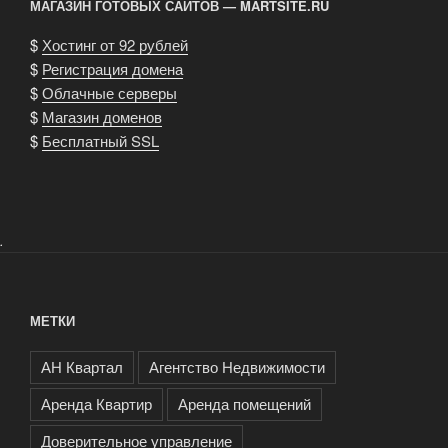
МАГАЗИН ГОТОВЫХ САЙТОВ — MARTSITE.RU
$
Хостинг от 92 рублей
$
Регистрация домена
$
Облачные серверы
$
Магазин доменов
$
Бесплатный SSL
.
МЕТКИ
АН Квартал
Агентство Недвижимости
Аренда Квартир
Аренда помещений
Доверительное управление