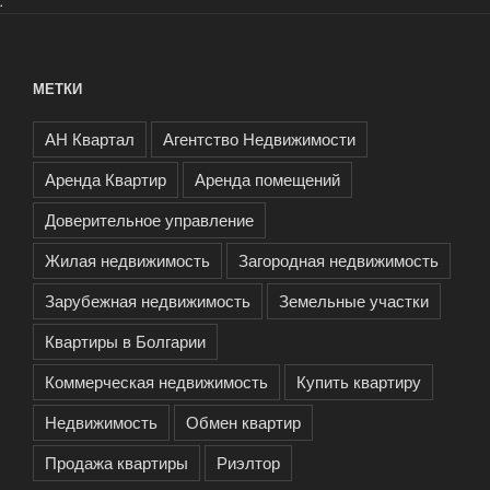
.
МЕТКИ
АН Квартал
Агентство Недвижимости
Аренда Квартир
Аренда помещений
Доверительное управление
Жилая недвижимость
Загородная недвижимость
Зарубежная недвижимость
Земельные участки
Квартиры в Болгарии
Коммерческая недвижимость
Купить квартиру
Недвижимость
Обмен квартир
Продажа квартиры
Риэлтор