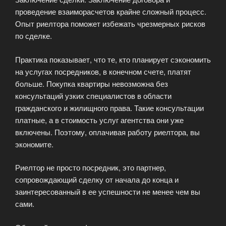
проведение взаиморасчетов крайне сложный процесс.
Опыт риелтора поможет избежать чрезмерных рисков
по сделке.
Практика показывает, что те, кто планирует сэкономить
на услугах посредников, в конечном счете, платят
больше. Покупка квартиры невозможна без
консультаций узких специалистов в области
гражданского и жилищного права. Такие консультации
платные, а в стоимость услуг агентства они уже
включены. Поэтому, оплачивая работу риелтора, вы
экономите.
Риелтор не просто посредник, это партнер,
сопровождающий сделку от начала до конца и
заинтересованный в ее успешности не менее чем вы
сами.