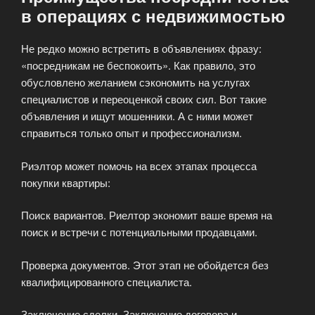
в операциях с недвижимостью
Не редко можно встретить в объявлениях фразу:
«посредникам не беспокоить». Как правило, это
обусловлено желанием сэкономить на услугах
специалистов и переоценкой своих сил. Вот такие
объявления и ищут мошенники. А с ними может
справиться только опыт и профессионализм.
Риэлтор может помочь на всех этапах процесса
покупки квартиры:
Поиск вариантов. Риелтор экономит ваше время на
поиск и встречи с потенциальными продавцами.
Проверка документов. Этот этап не обойдется без
квалифицированного специалиста.
Заключение сделки. Заключение договора и