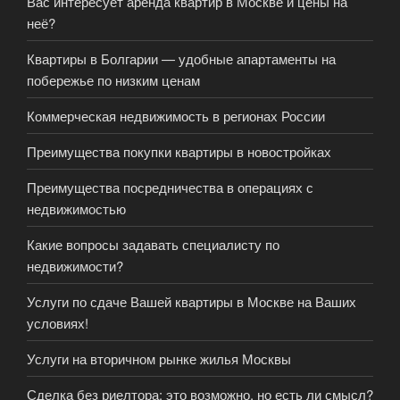
Вас интересует аренда квартир в Москве и цены на
неё?
Квартиры в Болгарии — удобные апартаменты на
побережье по низким ценам
Коммерческая недвижимость в регионах России
Преимущества покупки квартиры в новостройках
Преимущества посредничества в операциях с
недвижимостью
Какие вопросы задавать специалисту по
недвижимости?
Услуги по сдаче Вашей квартиры в Москве на Ваших
условиях!
Услуги на вторичном рынке жилья Москвы
Сделка без риелтора: это возможно, но есть ли смысл?