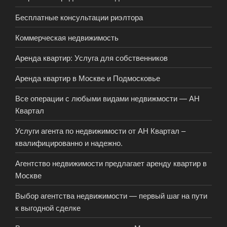
Бесплатные консультации риэлтора
Коммерческая недвижимость
Аренда квартир: Услуга для собственников
Аренда квартир в Москве и Подмосковье
Все операции с любыми видами недвижмости — АН
Квартал
Услуги агента по недвижимости от АН Квартал –
квалифицированно и надежно.
Агентство недвижимости предлагает аренду квартир в
Москве
Выбор агентства недвижимости — первый шаг на пути
к выгодной сделке