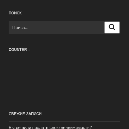
ПОИСК
Искать:
Поиск
COUNTER +
СВЕЖИЕ ЗАПИСИ
Вы решили продать свою недвижимость?