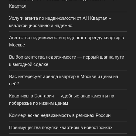
Квартал
Услуги агента по недвижимости от АН Квартал –
квалифицированно и надежно.
Агентство недвижимости предлагает аренду квартир в
Москве
Выбор агентства недвижимости — первый шаг на пути
к выгодной сделке
Вас интересует аренда квартир в Москве и цены на
неё?
Квартиры в Болгарии — удобные апартаменты на
побережье по низким ценам
Коммерческая недвижимость в регионах России
Преимущества покупки квартиры в новостройках