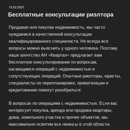
ОПУБЛИКОВАНО
13.02.2021
Бесплатные консультации риэлтора
Продавая или покупая недвижимость, мы часто
нуждаемся в качественной консультации
квалифицированного специалиста. Не всегда все
вопросы можно выяснить у одного человека. Поэтому
наше агентство АН «Квартал» предлагает вам
бесплатное консультирование по вопросам,
касающимся операций с недвижимостью и
сопутствующих операций. Опытные риелторы, юристы,
специалисты по перепланировке, приватизации и
кредитованию помогут разобраться:
В вопросах по операциям с недвижимостью. Если вас
интересует покупка, аренда или продажа квартиры,
дома, земельного участка и прочих объектов, мы
максимально осветим все нюансы в этой области,