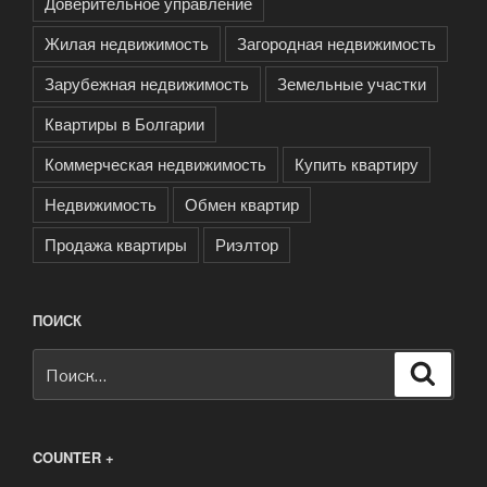
Доверительное управление
Жилая недвижимость
Загородная недвижимость
Зарубежная недвижимость
Земельные участки
Квартиры в Болгарии
Коммерческая недвижимость
Купить квартиру
Недвижимость
Обмен квартир
Продажа квартиры
Риэлтор
ПОИСК
Искать:
Поиск
COUNTER +