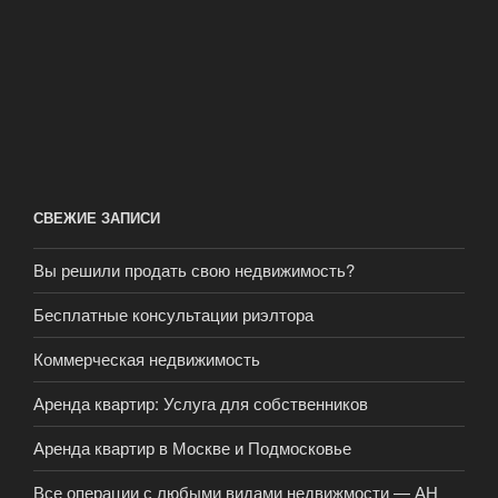
СВЕЖИЕ ЗАПИСИ
Вы решили продать свою недвижимость?
Бесплатные консультации риэлтора
Коммерческая недвижимость
Аренда квартир: Услуга для собственников
Аренда квартир в Москве и Подмосковье
Все операции с любыми видами недвижмости — АН