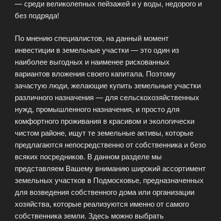
— среди великолепных пейзажей и у воды, недорого и
без подряда!
По мнению специалистов, на данный момент
инвестиции в земельные участки — это один из
наиболее выгодных и наименее рискованных
вариантов вложения своего капитала. Поэтому
зачастую люди, желающие купить земельные участки
различного назначения — для сельскохозяйственных
нужд, промышленного назначения, и просто для
комфортного проживания в красивом и экологически
чистом районе, ищут те земельные активы, которые
предлагаются непосредственно от собственника и безо
всяких посредников. В данном разделе мы
представляем Вашему вниманию широкий ассортимент
земельных участков в Подмосковье, предназначенных
для возведения собственного дома или организации
хозяйства, которые реализуются именно от самого
собственника земли. Здесь можно выбрать