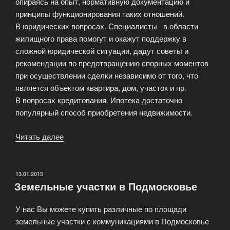
опираясь на опыт, нормативную документацию и
принципы функционирования таких отношений.
В юридических вопросах. Специалисты в области
жилищного права помогут и окажут поддержку в
сложной юридической ситуации, дадут советы и
рекомендации по предотвращению спорных моментов
при осуществлении сделки независимо от того, что
является объектом квартира, дом, участок и пр.
В вопросах кредитования. Ипотека достаточно
популярный способ приобретения недвижимости.
Читать далее
«Бесплатные
консультации
риэлтора»
ОПУБЛИКОВАНО
13.01.2015
Земельные участки в Подмосковье
У нас Вы можете купить различные по площади
земельные участки с коммуникациями в Подмосковье