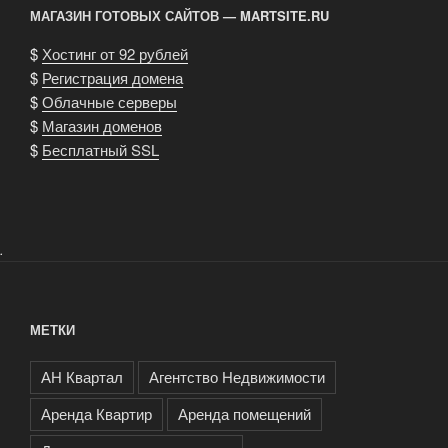
МАГАЗИН ГОТОВЫХ САЙТОВ — MARTSITE.RU
$
Хостинг от 92 рублей
$
Регистрация домена
$
Облачные серверы
$
Магазин доменов
$
Бесплатный SSL
.
МЕТКИ
АН Квартал
Агентство Недвижимости
Аренда Квартир
Аренда помещений