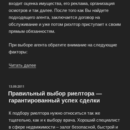
входит оценка имущества, его реклама, организация
осмотров и так далее. После того как Вы найдете
подходящего агента, заключается договор на
обслуживание и уже потом риэлтор приступает к своим
прямым обязанностям.
При выборе агента обратите внимание на следующие
факторы:
Читать далее
«Поиск
хорошего
риэлтора»
ОПУБЛИКОВАНО
13.09.2011
Правильный выбор риелтора —
гарантированный успех сделки
К подбору риелтора нужно относиться так же
тщательно, как и к выбору врача. Хороший специалист
в сфере недвижимости – залог безопасной, быстрой и