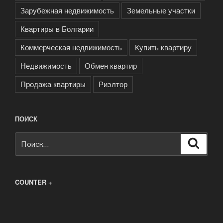
Зарубежная недвижимость
Земельные участки
Квартиры в Болгарии
Коммерческая недвижимость
Купить квартиру
Недвижимость
Обмен квартир
Продажа квартиры
Риэлтор
ПОИСК
Искать:
Поиск
COUNTER +