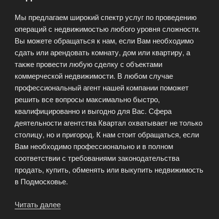
АН
Мы предлагаем широкий спектр услуг по проведению
Квартал»
операций с недвижимостью любого уровня сложности.
Вы можете обращаться к нам, если Вам необходимо
сдать или арендовать комнату, дом или квартиру, а
также провести любую сделку с объектами
коммерческой недвижимости. В любом случае
профессиональный агент нашей компании поможет
решить все вопросы максимально быстро,
квалифицированно и выгодно для Вас. Сфера
деятельности агентства Квартал охватывает не только
столицу, но и пригород. К нам стоит обращаться, если
Вам необходимо профессионально и в полном
соответствии с требованиями законодательства
продать, купить, обменять или выкупить недвижимость
в Подмосковье.
Читать далее
«Услуги
агента