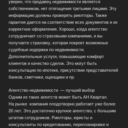
уверен, что продавец недвижимости является
собственником, нет отягощения третьими лицами. Эту
информацию должны проверять риелторы. Также
гарантия дается на соответствие всех документов и их
корректное оформления. Хорошо, когда агентство
сотрудничает со страховыми компаниями, и вы
получаете страховку, которая покроет возможные
судебные издержки по недвижимости.
Дополнительные услуги, повышающие комфорт
клиентов и качество сделок. Это могут быть
консультации по ипотеке, присутствие представителей
банков, сметчики, оценщики и пр.
Агентство недвижимости — лучший выбор
Одним из таких агентств может быть АН Квартал.
На рынке компания плодотворно работает уже более
20 лет. Это достаточно крупное агентство, с большим
штатом сотрудников. Риелторы, юристы и
консультанты по кредитованию, перепланировке и