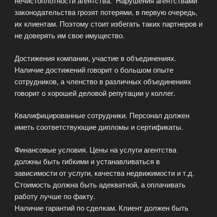
нечистоплотности агентства. Нарушения агентствами
законодательства грозят потерями, в первую очередь,
их клиентам. Поэтому стоит избегать таких партнеров и
не доверять им свое имущество.
Достижения компании, участие в объединениях.
Наличие достижений говорит о большом опыте
сотрудников, а членство в различных объединениях
говорит о хорошей деловой репутации у коллег.
Квалифицированные сотрудники. Персонал должен
иметь соответствующие дипломы и сертификаты.
Финансовые условия. Цены на услуги агентства
должны быть гибкими и устанавливаться в
зависимости от услуги, качества недвижимости и т.д.
Стоимость должна быть адекватной, а оплачивать
работу лучше по факту.
Наличие гарантий по сделкам. Клиент должен быть