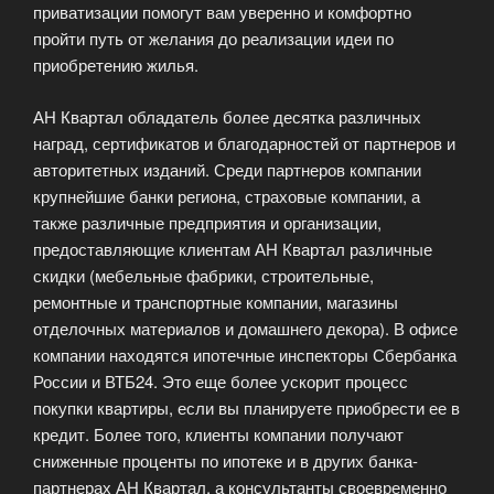
приватизации помогут вам уверенно и комфортно
пройти путь от желания до реализации идеи по
приобретению жилья.
АН Квартал обладатель более десятка различных
наград, сертификатов и благодарностей от партнеров и
авторитетных изданий. Среди партнеров компании
крупнейшие банки региона, страховые компании, а
также различные предприятия и организации,
предоставляющие клиентам АН Квартал различные
скидки (мебельные фабрики, строительные,
ремонтные и транспортные компании, магазины
отделочных материалов и домашнего декора). В офисе
компании находятся ипотечные инспекторы Сбербанка
России и ВТБ24. Это еще более ускорит процесс
покупки квартиры, если вы планируете приобрести ее в
кредит. Более того, клиенты компании получают
сниженные проценты по ипотеке и в других банка-
партнерах АН Квартал, а консультанты своевременно