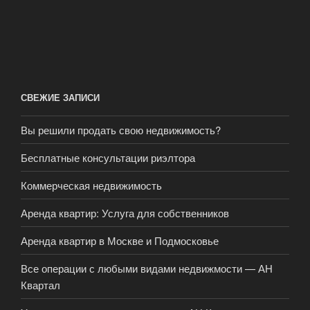
СВЕЖИЕ ЗАПИСИ
Вы решили продать свою недвижимость?
Бесплатные консультации риэлтора
Коммерческая недвижимость
Аренда квартир: Услуга для собственников
Аренда квартир в Москве и Подмосковье
Все операции с любыми видами недвижмости — АН
Квартал