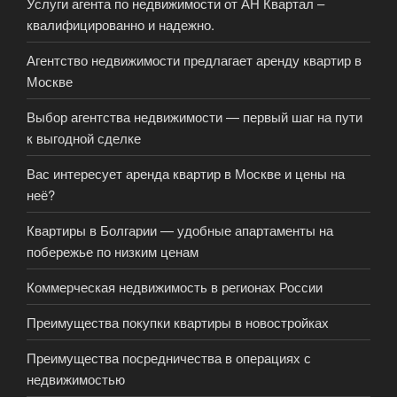
Услуги агента по недвижимости от АН Квартал –
квалифицированно и надежно.
Агентство недвижимости предлагает аренду квартир в
Москве
Выбор агентства недвижимости — первый шаг на пути
к выгодной сделке
Вас интересует аренда квартир в Москве и цены на
неё?
Квартиры в Болгарии — удобные апартаменты на
побережье по низким ценам
Коммерческая недвижимость в регионах России
Преимущества покупки квартиры в новостройках
Преимущества посредничества в операциях с
недвижимостью