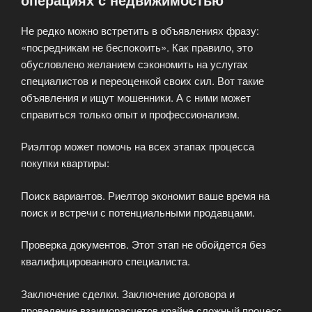
Не редко можно встретить в объявлениях фразу:
«посредникам не беспокоить». Как правило, это
обусловлено желанием сэкономить на услугах
специалистов и переоценкой своих сил. Вот такие
объявления и ищут мошенники. А с ними может
справиться только опыт и профессионализм.
Риэлтор может помочь на всех этапах процесса
покупки квартиры:
Поиск вариантов. Риелтор экономит ваше время на
поиск и встречи с потенциальными продавцами.
Проверка документов. Этот этап не обойдется без
квалифицированного специалиста.
Заключение сделки. Заключение договора и
проведение взаиморасчетов крайне сложный процесс.