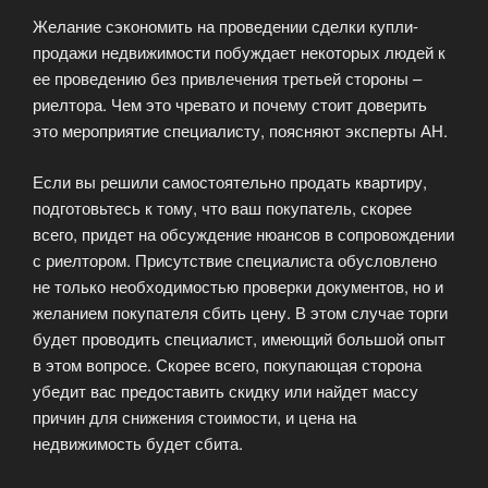
Желание сэкономить на проведении сделки купли-
продажи недвижимости побуждает некоторых людей к
ее проведению без привлечения третьей стороны –
риелтора. Чем это чревато и почему стоит доверить
это мероприятие специалисту, поясняют эксперты АН.
Если вы решили самостоятельно продать квартиру,
подготовьтесь к тому, что ваш покупатель, скорее
всего, придет на обсуждение нюансов в сопровождении
с риелтором. Присутствие специалиста обусловлено
не только необходимостью проверки документов, но и
желанием покупателя сбить цену. В этом случае торги
будет проводить специалист, имеющий большой опыт
в этом вопросе. Скорее всего, покупающая сторона
убедит вас предоставить скидку или найдет массу
причин для снижения стоимости, и цена на
недвижимость будет сбита.