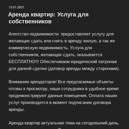
ОПУБЛИКОВАНО
13.01.2021
Аренда квартир: Услуга для
собственников
Агентство недвижимости предоставляет услугу для
желающих сдать или снять в аренду жилую, а так же
коммерческую недвижимость. Услуга для
собственников, желающих сдать, оказывается
БЕСПЛАТНО!!! Обеспечиваем юридический патронаж
для данной сделки (договор аренды между сторонами).
Вниманию арендаторов! Все предлагаемые объекты
готовы к просмотру, наши сотрудники в удобное время
продемонстрируют данные помещения. Оплата наших
услуг производится в момент подписания договора
аренды.
Аренда квартир актуальная тема на сегодняшний день,