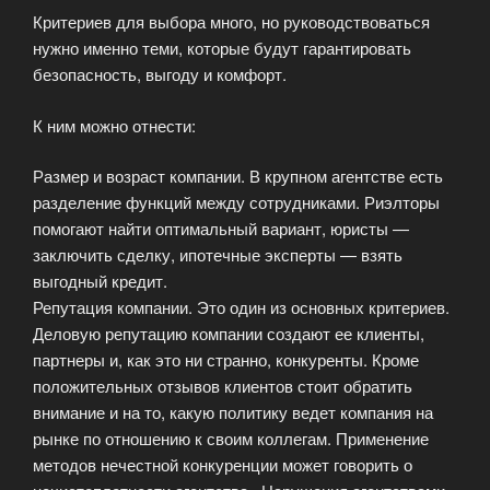
Критериев для выбора много, но руководствоваться
нужно именно теми, которые будут гарантировать
безопасность, выгоду и комфорт.
К ним можно отнести:
Размер и возраст компании. В крупном агентстве есть
разделение функций между сотрудниками. Риэлторы
помогают найти оптимальный вариант, юристы —
заключить сделку, ипотечные эксперты — взять
выгодный кредит.
Репутация компании. Это один из основных критериев.
Деловую репутацию компании создают ее клиенты,
партнеры и, как это ни странно, конкуренты. Кроме
положительных отзывов клиентов стоит обратить
внимание и на то, какую политику ведет компания на
рынке по отношению к своим коллегам. Применение
методов нечестной конкуренции может говорить о