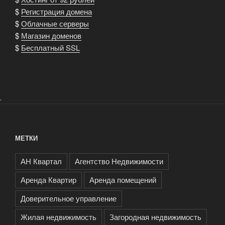
сделки»
$
Регистрация домена
$
Облачные серверы
$
Магазин доменов
$
Бесплатный SSL
.
МЕТКИ
АН Квартал
Агентство Недвижимости
Аренда Квартир
Аренда помещений
Доверительное управление
Жилая недвижимость
Загородная недвижимость